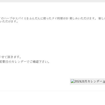
のハーブやスパイスをふんだんに使ったタイ料理がお 楽しみいただけます。 新し
ご覧いただけます。
させて頂きます。
営業日のカレンダーでご確認下さい。