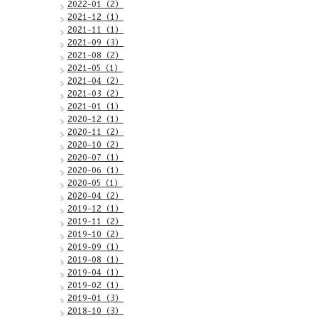
2022-01（2）
2021-12（1）
2021-11（1）
2021-09（3）
2021-08（2）
2021-05（1）
2021-04（2）
2021-03（2）
2021-01（1）
2020-12（1）
2020-11（2）
2020-10（2）
2020-07（1）
2020-06（1）
2020-05（1）
2020-04（2）
2019-12（1）
2019-11（2）
2019-10（2）
2019-09（1）
2019-08（1）
2019-04（1）
2019-02（1）
2019-01（3）
2018-10（3）