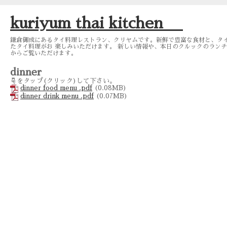
kuriyum thai kitchen
鎌倉御成にあるタイ料理レストラン、クリヤムです。新鮮で豊富な食材と、タ
たタイ料理がお 楽しみいただけます。 新しい情報や、本日のクルックのランチメニュー
からご覧いただけます。
dinner
☟をタップ(クリック)して下さい。
dinner food menu .pdf
(0.08MB)
dinner drink menu .pdf
(0.07MB)