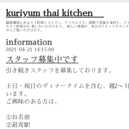
kuriyum thai kitchen
鎌倉御成にあるタイ料理レストラン、クリヤムです。新鮮で豊富な食材と、タ
たタイ料理がお 楽しみいただけます。 新しい情報や、本日のクルックのランチメニュー
からご覧いただけます。
information
2021-04-21 14:15:00
スタッフ募集中です
引き続きスタッフを募集しております。
土日・祝日のディナータイムを含む、週2〜
います。
ご興味のある方は、
①お名前
②最寄駅