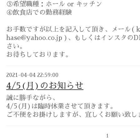
③希望職種：ホール or キッチン
④飲食店での勤務経験
お手数ですが以上を記入して頂き、メール( kur
hase@yahoo.co.jp )、もしくはインス
さい。
お待ちしております。
2021-04-04 22:59:00
4/5(月)のお知らせ
誠に勝手ながら、
4/5(月)は臨時休業させて頂きます。
ご不便をお掛けしますが、宜しくお願い致し
1