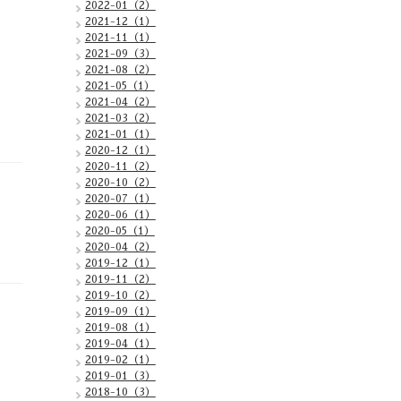
2022-01（2）
2021-12（1）
2021-11（1）
2021-09（3）
2021-08（2）
2021-05（1）
2021-04（2）
2021-03（2）
2021-01（1）
2020-12（1）
2020-11（2）
2020-10（2）
2020-07（1）
2020-06（1）
2020-05（1）
2020-04（2）
2019-12（1）
2019-11（2）
2019-10（2）
2019-09（1）
2019-08（1）
2019-04（1）
2019-02（1）
2019-01（3）
2018-10（3）