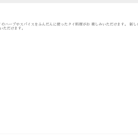
のハーブやスパイスをふんだんに使ったタイ料理がお 楽しみいただけます。 新し
ご覧いただけます。