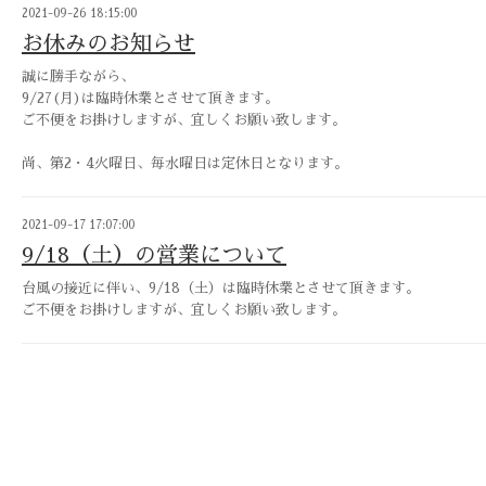
2021-09-26 18:15:00
お休みのお知らせ
誠に勝手ながら、
9/27(月)は臨時休業とさせて頂きます。
ご不便をお掛けしますが、宜しくお願い致します。
尚、第2・4火曜日、毎水曜日は定休日となります。
2021-09-17 17:07:00
9/18（土）の営業について
台風の接近に伴い、9/18（土）は臨時休業とさせて頂きます。
ご不便をお掛けしますが、宜しくお願い致します。