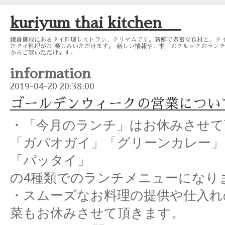
kuriyum thai kitchen
鎌倉御成にあるタイ料理レストラン、クリヤムです。新鮮で豊富な食材と、タ
たタイ料理がお 楽しみいただけます。 新しい情報や、本日のクルックのランチメニュー
からご覧いただけます。
information
2019-04-20 20:38:00
ゴールデンウィークの営業につい
・「今月のランチ」はお休みさせて
「ガパオガイ」「グリーンカレー」
「パッタイ」
の4種類でのランチメニューになり
・スムーズなお料理の提供や仕入れ
菜もお休みさせて頂きます。