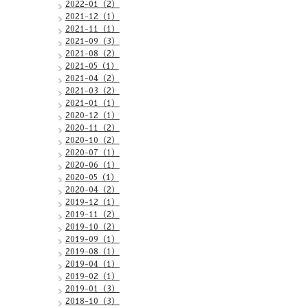
2022-01（2）
2021-12（1）
2021-11（1）
2021-09（3）
2021-08（2）
2021-05（1）
2021-04（2）
2021-03（2）
2021-01（1）
2020-12（1）
2020-11（2）
2020-10（2）
2020-07（1）
2020-06（1）
2020-05（1）
2020-04（2）
2019-12（1）
2019-11（2）
2019-10（2）
2019-09（1）
2019-08（1）
2019-04（1）
2019-02（1）
2019-01（3）
2018-10（3）